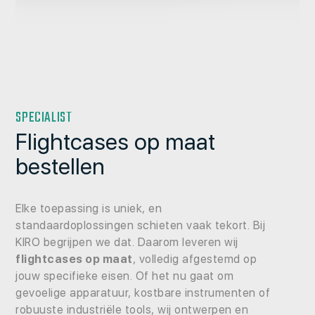
SPECIALIST
Flightcases op maat
bestellen
Elke toepassing is uniek, en
standaardoplossingen schieten vaak tekort. Bij
KIRO begrijpen we dat. Daarom leveren wij
flightcases op maat
, volledig afgestemd op
jouw specifieke eisen. Of het nu gaat om
gevoelige apparatuur, kostbare instrumenten of
robuuste industriële tools, wij ontwerpen en