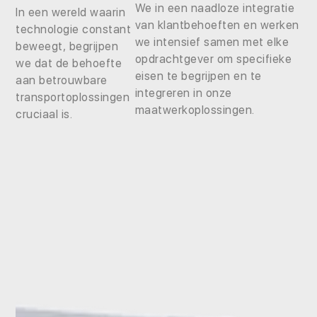
We in een naadloze integratie
In een wereld waarin
van klantbehoeften en werken
technologie constant
we intensief samen met elke
beweegt, begrijpen
opdrachtgever om specifieke
we dat de behoefte
eisen te begrijpen en te
aan betrouwbare
integreren in onze
transportoplossingen
maatwerkoplossingen.
cruciaal is.