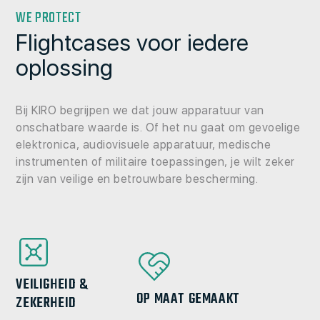
WE PROTECT
Flightcases voor iedere
oplossing
Bij KIRO begrijpen we dat jouw apparatuur van
onschatbare waarde is. Of het nu gaat om gevoelige
elektronica, audiovisuele apparatuur, medische
instrumenten of militaire toepassingen, je wilt zeker
zijn van veilige en betrouwbare bescherming.
VEILIGHEID &
OP MAAT GEMAAKT
ZEKERHEID